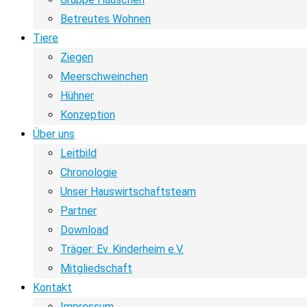
Betreutes Wohnen
Tiere
Ziegen
Meerschweinchen
Hühner
Konzeption
Über uns
Leitbild
Chronologie
Unser Hauswirtschaftsteam
Partner
Download
Träger: Ev. Kinderheim e.V.
Mitgliedschaft
Kontakt
Impressum