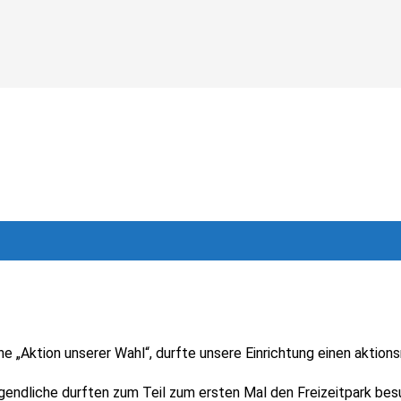
e „Aktion unserer Wahl“, durfte unsere Einrichtung einen aktions
gendliche durften zum Teil zum ersten Mal den Freizeitpark be