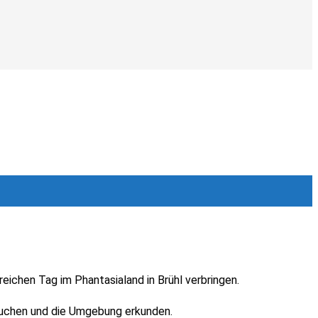
reichen Tag im Phantasialand in Brühl verbringen.
suchen und die Umgebung erkunden.