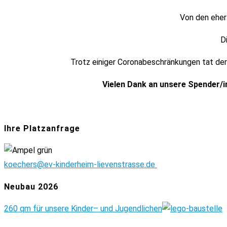
Von den eher 
D
Trotz einiger Coronabeschränkungen tat der
Vielen Dank an unsere Spender/in
Ihre Platzanfrage
koechers@ev-kinderheim-lievenstrasse.de
Neubau 2026
260 qm für unsere Kinder
– und Jugendlichen