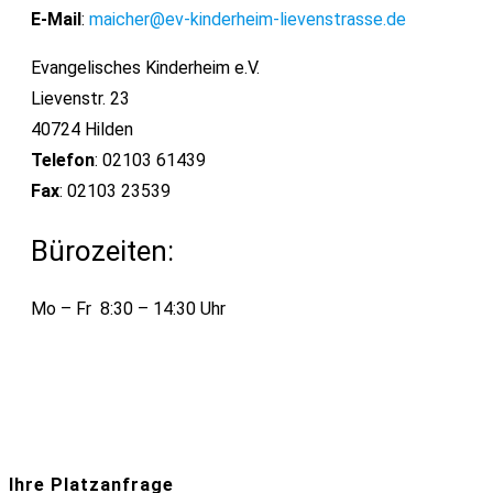
E-Mail
:
maicher@ev-kinderheim-lievenstrasse.de
Evangelisches Kinderheim e.V.
Lievenstr. 23
40724 Hilden
Telefon
: 02103 61439
Fax
: 02103 23539
Bürozeiten:
Mo – Fr 8:30 – 14:30 Uhr
Ihre Platzanfrage