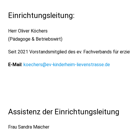
Einrichtungsleitung:
Herr Oliver Köchers
(Pädagoge & Betriebswirt)
Seit 2021 Vorstandsmitglied des ev. Fachverbands für erzi
E-Mail
:
koechers@ev-kinderheim-lievenstrasse.de
Assistenz der Einrichtungsleitung
Frau Sandra Maicher