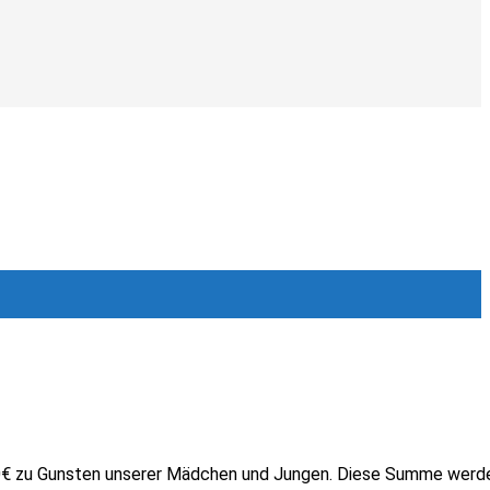
 200€ zu Gunsten unserer Mädchen und Jungen. Diese Summe werd