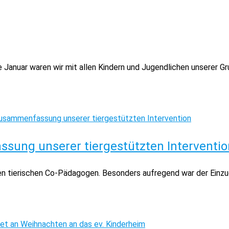
Januar waren wir mit allen Kindern und Jugendlichen unserer Gr
sung unserer tiergestützten Interventio
n tierischen Co-Pädagogen. Besonders aufregend war der Einzug