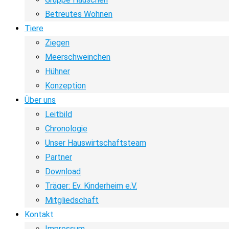
Betreutes Wohnen
Tiere
Ziegen
Meerschweinchen
Hühner
Konzeption
Über uns
Leitbild
Chronologie
Unser Hauswirtschaftsteam
Partner
Download
Träger: Ev. Kinderheim e.V.
Mitgliedschaft
Kontakt
Impressum