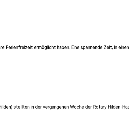
e Ferienfreizeit ermöglicht haben. Eine spannende Zeit, in eine
 Hilden) stellten in der vergangenen Woche der Rotary Hilden-Ha