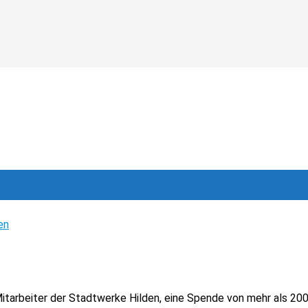
, Mitarbeiter der Stadtwerke Hilden, eine Spende von mehr als