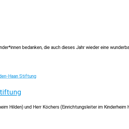
nder*innen bedanken, die auch dieses Jahr wieder eine wunderbar
tiftung
heim Hilden) und Herr Köchers (Einrichtungsleiter im Kinderheim