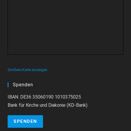
Größere Karte anzeigen
Spenden
IBAN: DE36 35060190 1010375025
Bank für Kirche und Diakonie (KD-Bank)
SPENDEN