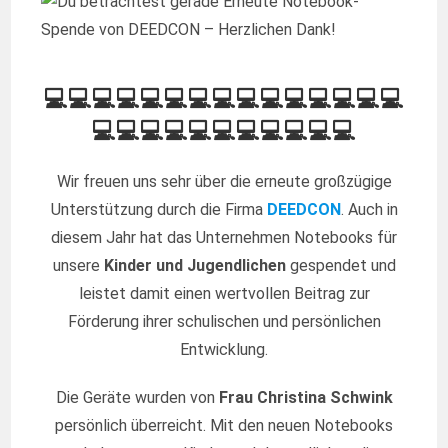
💻💻💻💻💻💻💻💻💻💻💻💻💻💻💻
💻💻💻💻💻💻💻💻💻💻💻
Wir freuen uns sehr über die erneute großzügige
Unterstützung durch die Firma
DEEDCON
. Auch in
diesem Jahr hat das Unternehmen Notebooks für
unsere
Kinder und Jugendlichen
gespendet und
leistet damit einen wertvollen Beitrag zur
Förderung ihrer schulischen und persönlichen
Entwicklung.
Die Geräte wurden von
Frau Christina Schwink
persönlich überreicht. Mit den neuen Notebooks