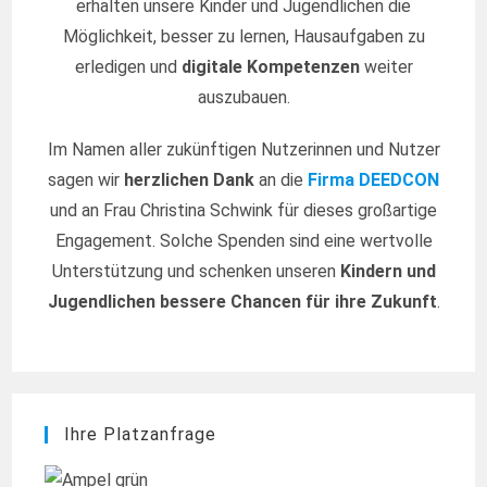
erhalten unsere Kinder und Jugendlichen die
Möglichkeit, besser zu lernen, Hausaufgaben zu
erledigen und
digitale Kompetenzen
weiter
auszubauen.
Im Namen aller zukünftigen Nutzerinnen und Nutzer
sagen wir
herzlichen Dank
an die
Firma DEEDCON
und an Frau Christina Schwink für dieses großartige
Engagement. Solche Spenden sind eine wertvolle
Unterstützung und schenken unseren
Kindern und
Jugendlichen bessere Chancen für ihre Zukunft
.
Ihre Platzanfrage