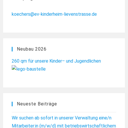
koechers@ev-kinderheim-lievenstrasse.de
Neubau 2026
260 qm für unsere Kinder
– und Jugendlichen
Neueste Beiträge
Wir suchen ab sofort in unserer Verwaltung eine/n
Mitarbeiter:in (m/w/d) mit betriebswirtschaftlichem