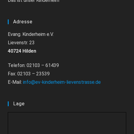
Das ist unser Kinderheim
Adresse
Evang. Kinderheim e.V.
Lievenstr. 23
40724 Hilden
Telefon: 02103 – 61439
Fax: 02103 – 23539
E-Mail:
info@ev-kinderheim-lievenstrasse.de
Lage