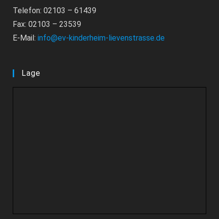
Telefon: 02103 – 61439
Fax: 02103 – 23539
E-Mail:
info@ev-kinderheim-lievenstrasse.de
Lage