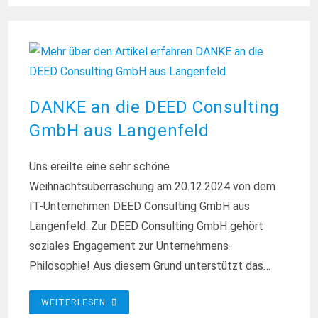
PHANTASIALAND
DANKE an die DEED Consulting
GmbH aus Langenfeld
Uns ereilte eine sehr schöne
Weihnachtsüberraschung am 20.12.2024 von dem
IT-Unternehmen DEED Consulting GmbH aus
Langenfeld. Zur DEED Consulting GmbH gehört
soziales Engagement zur Unternehmens-
Philosophie! Aus diesem Grund unterstützt das…
DANKE
WEITERLESEN
AN