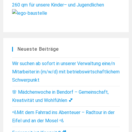
260 qm für unsere Kinder
– und Jugendlichen
Neueste Beiträge
Wir suchen ab sofort in unserer Verwaltung eine/n
Mitarbeiter:in (m/w/d) mit betriebswirtschaftlichem
Schwerpunkt
🌸 Mädchenwoche in Bendorf – Gemeinschaft,
Kreativität und Wohlfühlen 💕
🚵Mit dem Fahrrad ins Abenteuer – Radtour in der
Eifel und an der Mosel 🚵