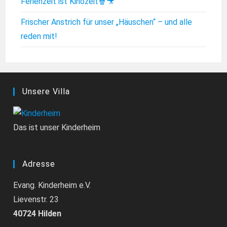
Ferienzeit ist Kinozeit🍿🎥
Frischer Anstrich für unser „Häuschen“ – und alle
reden mit!
Unsere Villa
Das ist unser Kinderheim
Adresse
Evang. Kinderheim e.V.
Lievenstr. 23
40724 Hilden