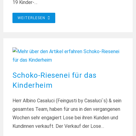
19 Kinder-…
GARTENTAG
WEITERLESEN
IM
KINDERHEIM
Schoko-Riesenei für das
Kinderheim
Herr Albino Casaluci (Feingusti by Casaluci`s) & sein
gesamtes Team, haben für uns in den vergangenen
Wochen sehr engagiert Lose bei ihren Kunden und
Kundinnen verkauft. Der Verkauf der Lose…