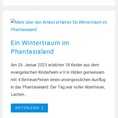
STADTWERKE
HILDEN
Ein Wintertraum im
Phantasialand
Am 26. Januar 2025 erlebten 18 Kinder aus dem
evangelischen Kinderheim e.V. in Hilden gemeinsam
mit 4 Betreuer*innen einen unvergesslichen Ausflug
in das Phantasialand. Der Tag war voller Abenteuer,
Lachen…
EIN
WEITERLESEN
WINTERTRAUM
IM